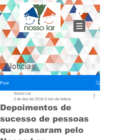
Notícias
Post
Nosso Lar
2 de dez de 2018
0 min de leitura
Depoimentos de
sucesso de pessoas
que passaram pelo