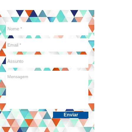
Enviar