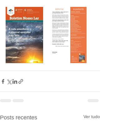
Ver tudo
Posts recentes