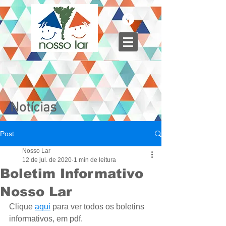
Notícias
Post
Nosso Lar
12 de jul. de 2020
1 min de leitura
Boletim Informativo
Nosso Lar
Clique 
aqui
 para ver todos os boletins 
informativos, em pdf.