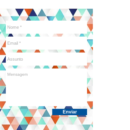
Enviar